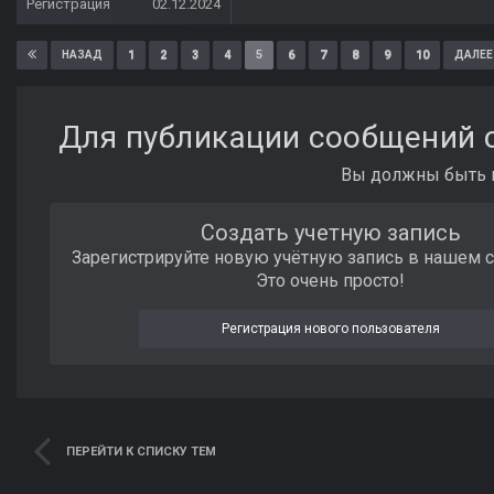
Регистрация
02.12.2024
1
2
3
4
5
6
7
8
9
10
НАЗАД
ДАЛЕЕ
Для публикации сообщений с
Вы должны быть п
Создать учетную запись
Зарегистрируйте новую учётную запись в нашем 
Это очень просто!
Регистрация нового пользователя
ПЕРЕЙТИ К СПИСКУ ТЕМ