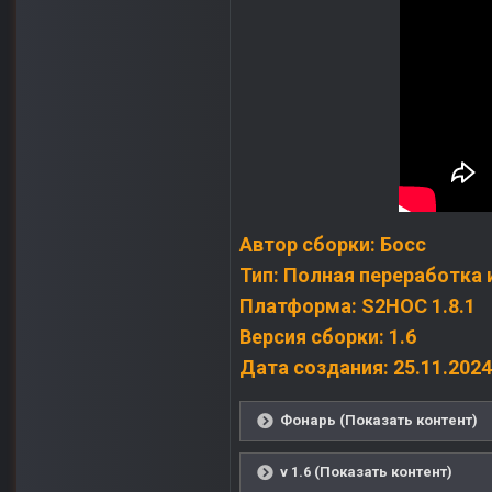
Автор сборки: Босс
Тип: Полная переработка 
Платформа: S2HOC 1.8.1
Версия сборки: 1.6
Дата создания: 25.11.2024
Фонарь (Показать контент)
v 1.6 (Показать контент)