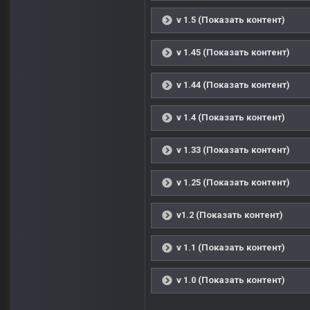
v 1.5 (Показать контент)
v 1.45 (Показать контент)
v 1.44 (Показать контент)
v 1.4 (Показать контент)
v 1.33 (Показать контент)
v 1.25 (Показать контент)
v1.2 (Показать контент)
v 1.1 (Показать контент)
v 1.0 (Показать контент)