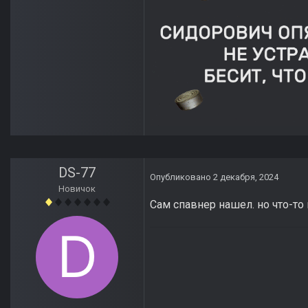
DS-77
Опубликовано
2 декабря, 2024
Новичок
Сам спавнер нашел. но что-то н