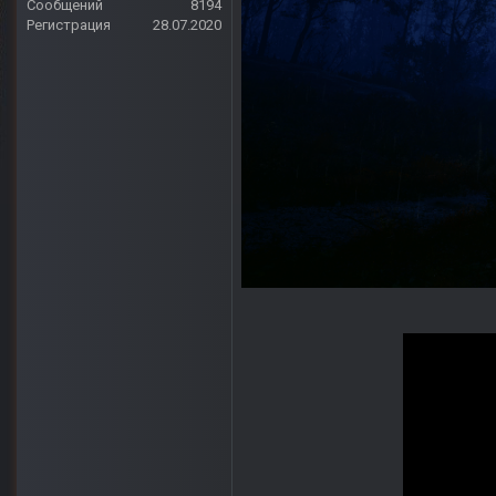
Сообщений
8194
Регистрация
28.07.2020