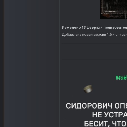
Изменено
13 февраля
пользовател
Добавлена новая версия 1.6 и опис
Мой