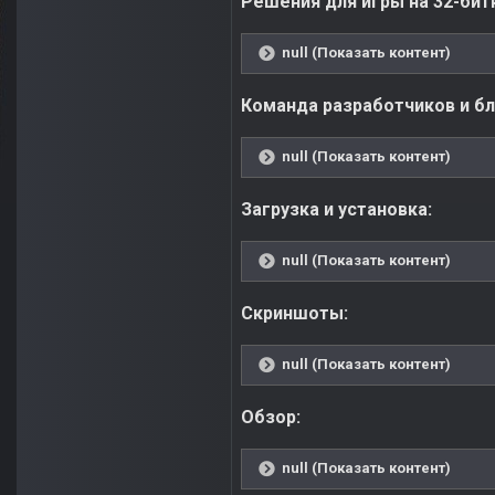
Решения для игры на 32-бит
null (Показать контент)
Команда разработчиков и бл
null (Показать контент)
Загрузка и установка:
null (Показать контент)
Скриншоты:
null (Показать контент)
Обзор:
null (Показать контент)