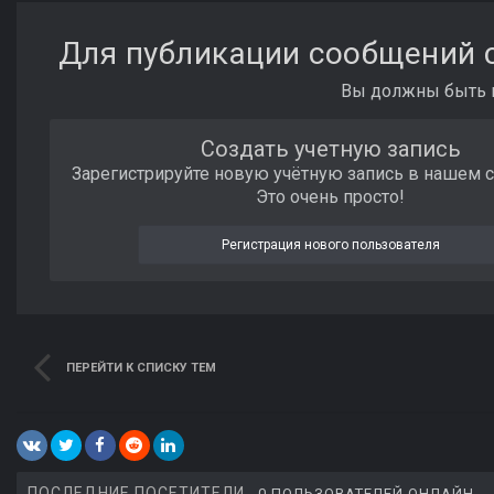
Для публикации сообщений с
Вы должны быть п
Создать учетную запись
Зарегистрируйте новую учётную запись в нашем 
Это очень просто!
Регистрация нового пользователя
ПЕРЕЙТИ К СПИСКУ ТЕМ
ПОСЛЕДНИЕ ПОСЕТИТЕЛИ
0 ПОЛЬЗОВАТЕЛЕЙ ОНЛАЙН