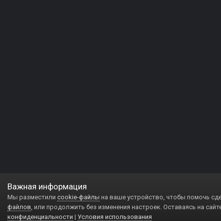
Важная информация
Мы разместили
cookie-файлы
на ваше устройство, чтобы помочь сд
файлов
, или продолжить без изменения настроек. Оставаясь на сайт
конфиденциальности
|
Условия использования