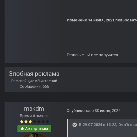
Изменено
14 июля, 2021
пользоват
Терпение... И все получится.
Злобная реклама
Расклейщик объявлений
Сообщений: 666
makdm
Опубликовано
30 июля, 2024
Время Альянса
В 29.07.2024 в 13:22,
DenЪ
ска
Автор темы