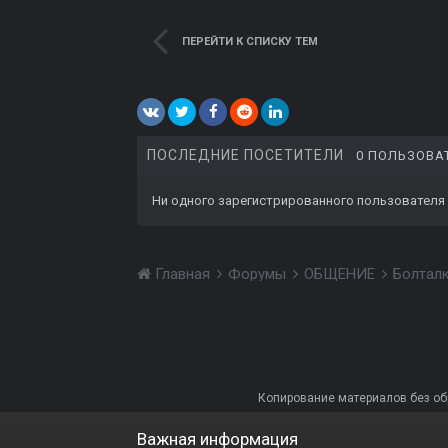
ПЕРЕЙТИ К СПИСКУ ТЕМ
ПОСЛЕДНИЕ ПОСЕТИТЕЛИ
0 ПОЛЬЗОВА
Ни одного зарегистрированного пользователя
Главная
Форумы
ОБЩЕНИЕ
Болтал
Копирование материалов без обра
Важная информация