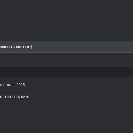
оказать контент)
февраля, 2025
ал все нормал