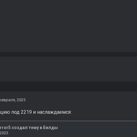
февраля, 2025
ацию под 2219 и наслаждаемся: