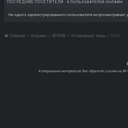
ПОСЛЕДНИЕ ПОСЕТИТЕЛИ
0 ПОЛЬЗОВАТЕЛЕЙ ОНЛАЙН
Ни одного зарегистрированного пользователя не просматривает 
None
Главная
Форумы
АРХИВ
Устаревшие темы
Копирование материалов без обратной ссылки на AP-PR