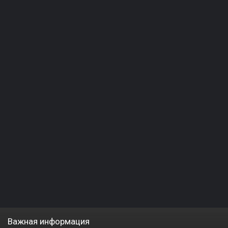
Важная информация