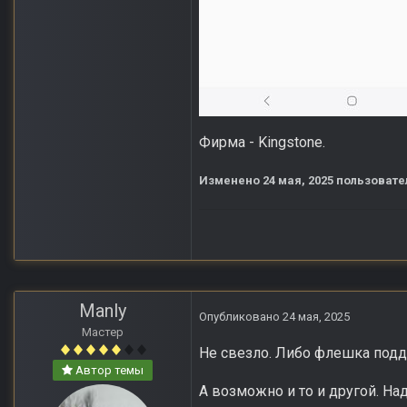
Фирма - Kingstone.
Изменено
24 мая, 2025
пользовате
Manly
Опубликовано
24 мая, 2025
Мастер
Не свезло. Либо флешка подде
Автор темы
А возможно и то и другой. Над