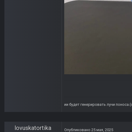
ии будет генерировать лучи поноса.
lovuskatortika
Опубликовано
25 мая, 2025