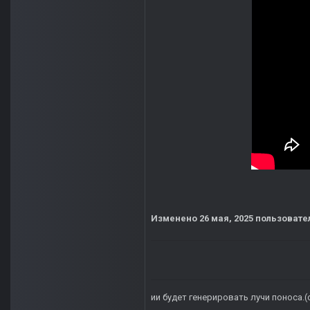
Изменено
26 мая, 2025
пользовател
ии будет генерировать лучи поноса.