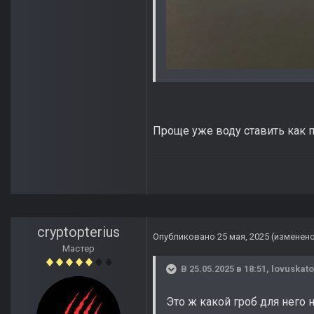
Проще уже воду ставить как п
cryptopterius
Опубликовано
25 мая, 2025
(изменен
Мастер
В 25.05.2025 в 18:51,
lovuskato
Это ж какой гроб для него 