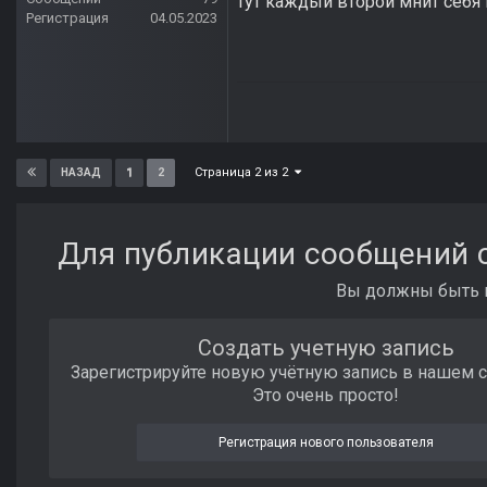
тут каждый второй мнит себ
Регистрация
04.05.2023
Страница 2 из 2
1
2
НАЗАД
Для публикации сообщений с
Вы должны быть п
Создать учетную запись
Зарегистрируйте новую учётную запись в нашем 
Это очень просто!
Регистрация нового пользователя