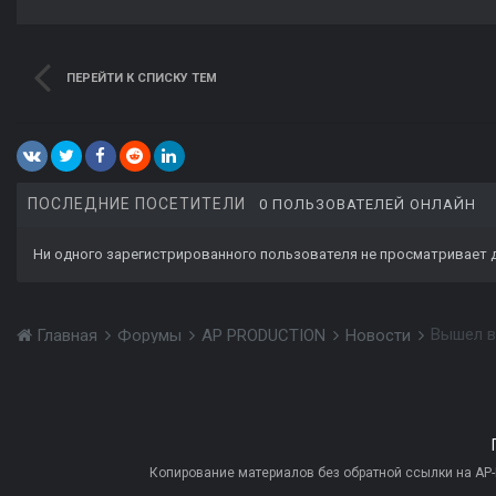
ПЕРЕЙТИ К СПИСКУ ТЕМ
ПОСЛЕДНИЕ ПОСЕТИТЕЛИ
0 ПОЛЬЗОВАТЕЛЕЙ ОНЛАЙН
Ни одного зарегистрированного пользователя не просматривает 
Главная
Форумы
AP PRODUCTION
Новости
Копирование материалов без обратной ссылки на AP-PR