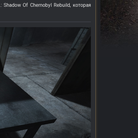
 Shadow Of Chernobyl Rebuild, которая