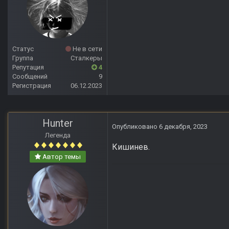
Статус
Не в сети
Группа
Сталкеры
Репутация
4
Сообщений
9
Регистрация
06.12.2023
Hunter
Опубликовано
6 декабря, 2023
Легенда
Кишинев.
Автор темы