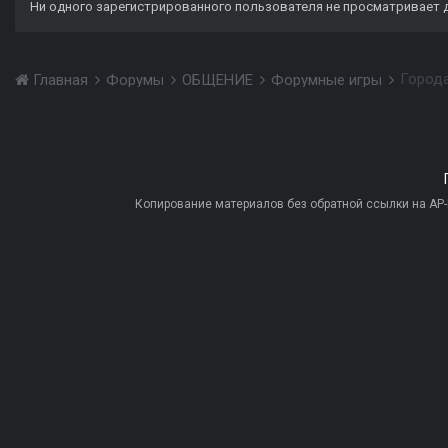
Ни одного зарегистрированного пользователя не просматривает 
Город
Главная
Форумы
ОБЩЕНИЕ
Форумные игры
Копирование материалов без обратной ссылки на AP-PR