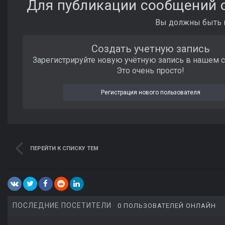
Для публикации сообщений с
Вы должны быть п
Создать учетную запись
Зарегистрируйте новую учётную запись в нашем 
Это очень просто!
Регистрация нового пользователя
ПЕРЕЙТИ К СПИСКУ ТЕМ
ПОСЛЕДНИЕ ПОСЕТИТЕЛИ
0 ПОЛЬЗОВАТЕЛЕЙ ОНЛАЙН