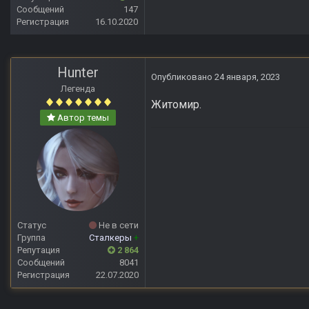
Сообщений
147
Регистрация
16.10.2020
Hunter
Опубликовано
24 января, 2023
Легенда
Житомир.
Автор темы
Статус
Не в сети
Группа
Сталкеры
+
Репутация
2 864
Сообщений
8041
Регистрация
22.07.2020