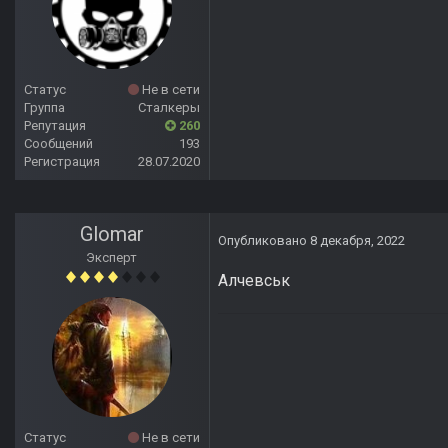
Статус
Не в сети
Группа
Сталкеры
Репутация
260
Сообщений
193
Регистрация
28.07.2020
Glomar
Опубликовано
8 декабря, 2022
Эксперт
Алчевськ
Статус
Не в сети