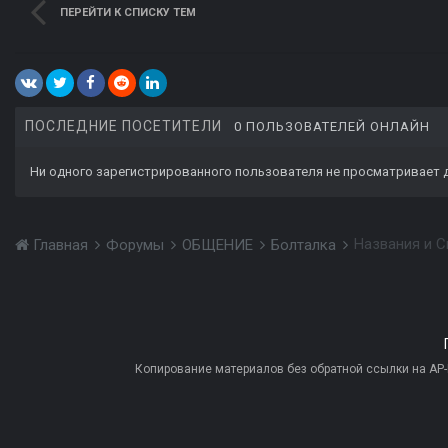
ПЕРЕЙТИ К СПИСКУ ТЕМ
ПОСЛЕДНИЕ ПОСЕТИТЕЛИ
0 ПОЛЬЗОВАТЕЛЕЙ ОНЛАЙН
Ни одного зарегистрированного пользователя не просматривает 
Названия и 
Главная
Форумы
ОБЩЕНИЕ
Болталка
Копирование материалов без обратной ссылки на AP-PR