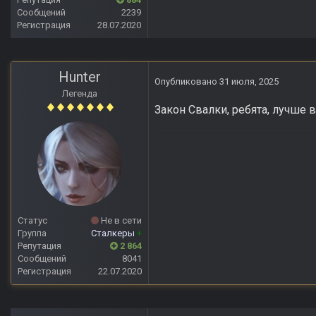
Сообщений
2239
Регистрация
28.07.2020
Hunter
Опубликовано
31 июля, 2025
Легенда
Закон Свалки, ребята, лучше в
Статус
Не в сети
Группа
Сталкеры
+
Репутация
2 864
Сообщений
8041
Регистрация
22.07.2020