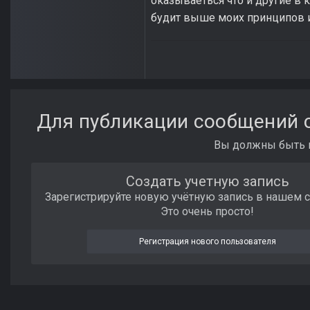
оказываеться что и другие в 
будит выше моих принципов и
Для публикации сообщений с
Вы должны быть п
Создать учетную запись
Зарегистрируйте новую учётную запись в нашем 
Это очень просто!
Регистрация нового пользователя