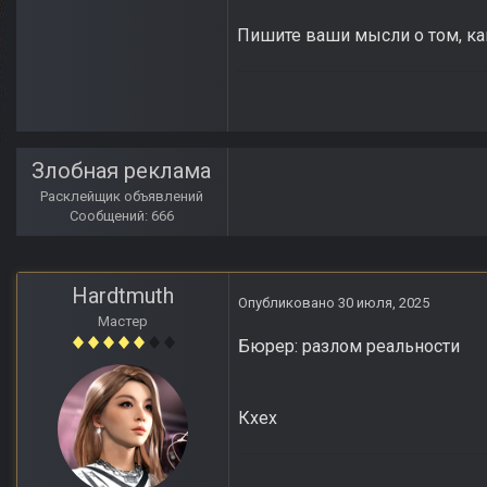
Пишите ваши мысли о том, ка
Злобная реклама
Расклейщик объявлений
Сообщений: 666
Hardtmuth
Опубликовано
30 июля, 2025
Мастер
Бюрер: разлом реальности
Кхех