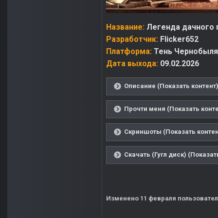
Название:
Легенда дачного 
Разработчик:
Flicker652
Платформа:
Тень Чернобыля 
Дата выхода:
09.02.2026
Описание (Показать контент
Прочти меня (Показать конте
Скриншоты (Показать контен
Скачать (Гугл диск) (Показат
Изменено
11 февраля
пользователе