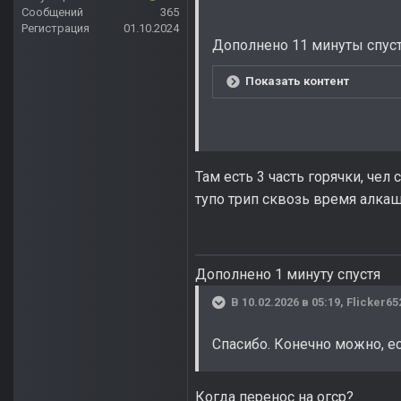
Сообщений
365
Регистрация
01.10.2024
Дополнено 11 минуты спус
Показать контент
Там есть 3 часть горячки, чел
тупо трип сквозь время алкаш
Дополнено 1 минуту спустя
В 10.02.2026 в 05:19,
Flicker65
Спасибо. Конечно можно, е
Когда перенос на огср?