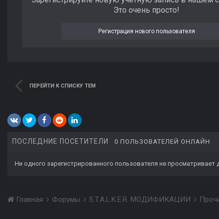
Это очень просто!
Регистрация нового пользователя
ПЕРЕЙТИ К СПИСКУ ТЕМ
ПОСЛЕДНИЕ ПОСЕТИТЕЛИ
0 ПОЛЬЗОВАТЕЛЕЙ ОНЛАЙН
Ни одного зарегистрированного пользователя не просматривает 
Главная
Форумы
S.T.A.L.K.E.R. МОДИФИКАЦИИ
Проч