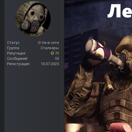
Статус
Не в сети
Группа
Сталкеры
Репутация
72
Сообщений
55
Регистрация
10.07.2025