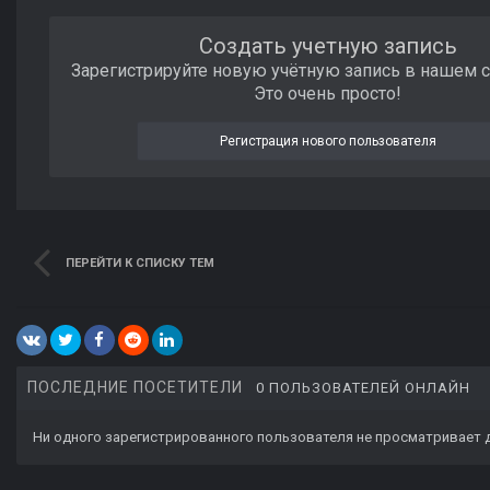
Создать учетную запись
Зарегистрируйте новую учётную запись в нашем 
Это очень просто!
Регистрация нового пользователя
ПЕРЕЙТИ К СПИСКУ ТЕМ
ПОСЛЕДНИЕ ПОСЕТИТЕЛИ
0 ПОЛЬЗОВАТЕЛЕЙ ОНЛАЙН
Ни одного зарегистрированного пользователя не просматривает 