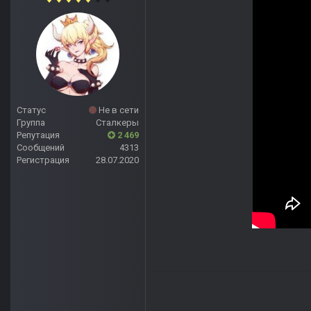
Статус
Не в сети
Группа
Сталкеры
Репутация
2 469
Сообщений
4313
Регистрация
28.07.2020