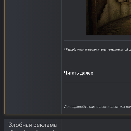
* Разработчики игры признаны нежелательной о
Читать далее
Докладывайте нам о всех известных ва
Злобная реклама