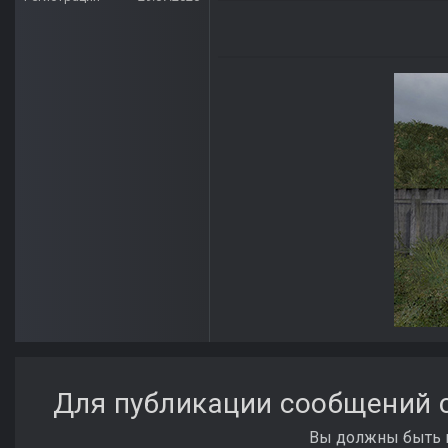
Для публикации сообщений с
Вы должны быть п