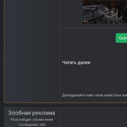
Ска
Читать далее
Докладывайте нам о всех известных ва
Злобная реклама
Расклейщик объявлений
Сообщений: 666