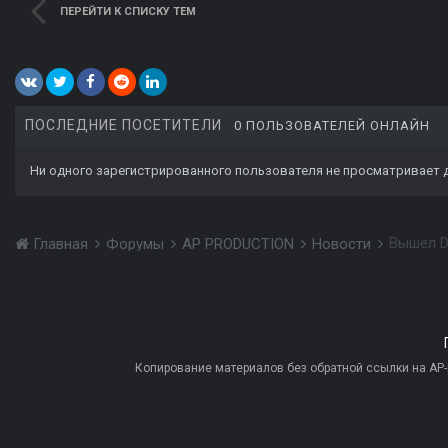
ПЕРЕЙТИ К СПИСКУ ТЕМ
ПОСЛЕДНИЕ ПОСЕТИТЕЛИ
0 ПОЛЬЗОВАТЕЛЕЙ ОНЛАЙН
Ни одного зарегистрированного пользователя не просматривает 
Вышел De
Главная
Форумы
AP PRODUCTION
Новости
Копирование материалов без обратной ссылки на AP-PR