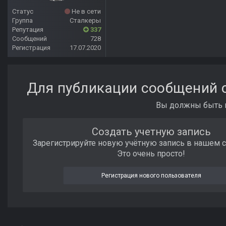
Статус
Не в сети
Группа
Сталкеры
Репутация
337
Сообщений
728
Регистрация
17.07.2020
Для публикации сообщений с
Вы должны быть п
Создать учетную запись
Зарегистрируйте новую учётную запись в нашем 
Это очень просто!
Регистрация нового пользователя