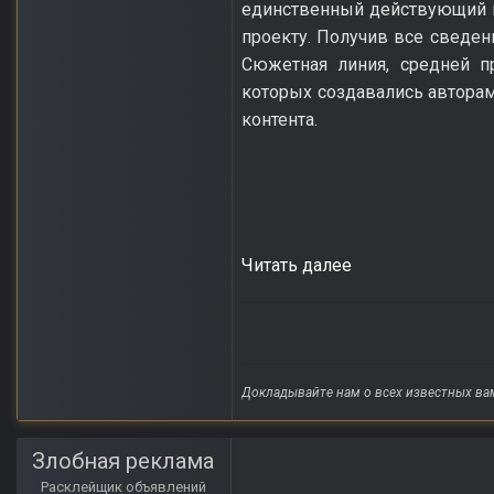
единственный действующий п
проекту. Получив все сведен
Сюжетная линия, средней п
которых создавались авторам
контента.
Читать далее
Докладывайте нам о всех известных ва
Злобная реклама
Расклейщик объявлений