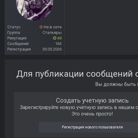
Статус
Не в сети
Группа
Сталкеры
Репутация
60
Сообщений
163
Регистрация
30.05.2026
Для публикации сообщений с
Вы должны быть п
Создать учетную запись
Зарегистрируйте новую учётную запись в нашем 
Это очень просто!
Регистрация нового пользователя