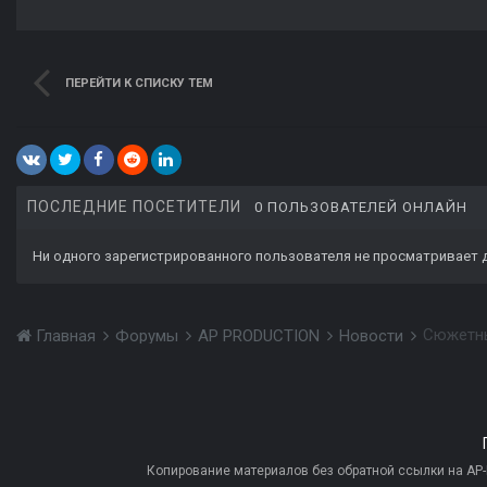
ПЕРЕЙТИ К СПИСКУ ТЕМ
ПОСЛЕДНИЕ ПОСЕТИТЕЛИ
0 ПОЛЬЗОВАТЕЛЕЙ ОНЛАЙН
Ни одного зарегистрированного пользователя не просматривает 
Сюжетны
Главная
Форумы
AP PRODUCTION
Новости
Копирование материалов без обратной ссылки на AP-PR