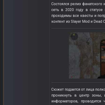
Состоялся релиз фанатского
сеть в 2020 году в статусе
проходимы все квесты и попр
контент из Slayer Mod и Dead
Сюжет подается от лица полк
проникнуть в центр зоны,
информаторов, проводится 