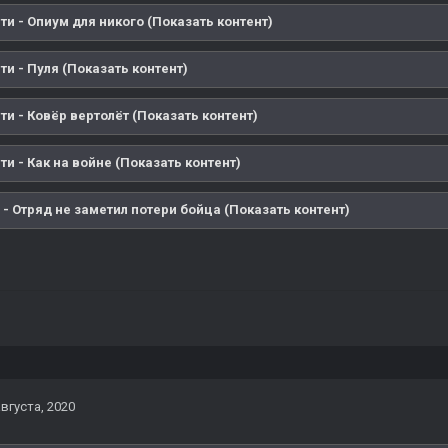
ти - Опиум для никого (Показать контент)
ти - Пуля (Показать контент)
ти - Ковёр вертолёт (Показать контент)
ти - Как на войне (Показать контент)
 - Отряд не заметил потери бойца (Показать контент)
августа, 2020