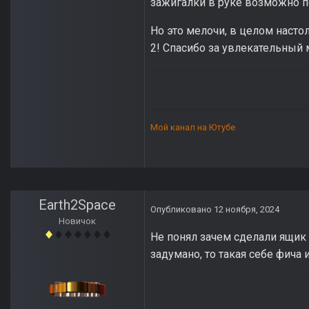
зажигалки в руке возможно по
Но это мелочи, в целом насто
2! Спасибо за увлекательный 
Мой канал на Ютубе
Earth2Space
Опубликовано
12 ноября, 2024
Новичок
Не понял зачем сделали ящик в
задумано, то такая себе фича