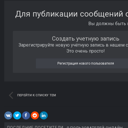
Для публикации сообщений с
Вы должны быть п
Создать учетную запись
Зарегистрируйте новую учётную запись в нашем 
Это очень просто!
Регистрация нового пользователя
ПЕРЕЙТИ К СПИСКУ ТЕМ
ПОСЛЕДНИЕ ПОСЕТИТЕЛИ
0 ПОЛЬЗОВАТЕЛЕЙ ОНЛАЙН