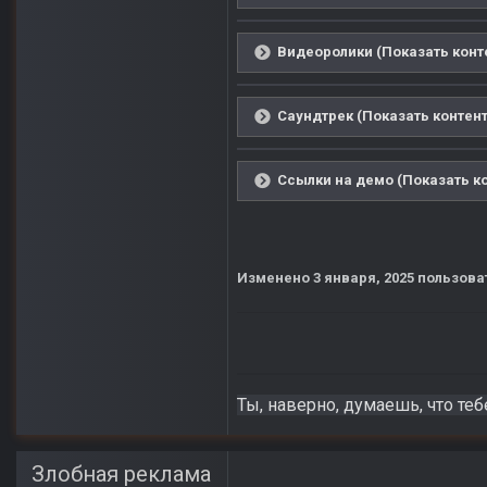
Видеоролики (Показать конт
Саундтрек (Показать контент
Ссылки на демо (Показать к
Изменено
3 января, 2025
пользова
Ты, наверно, думаешь, что теб
Злобная реклама