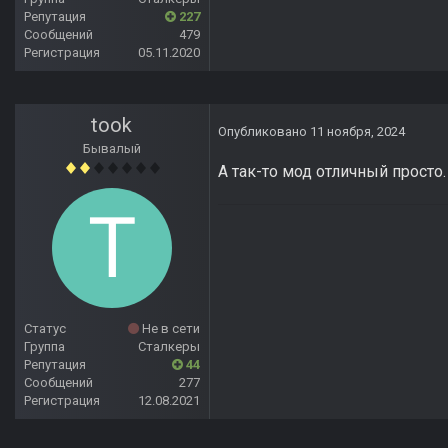
Репутация
227
Сообщений
479
Регистрация
05.11.2020
took
Опубликовано
11 ноября, 2024
Бывалый
А так-то мод отличный просто
Статус
Не в сети
Группа
Сталкеры
Репутация
44
Сообщений
277
Регистрация
12.08.2021