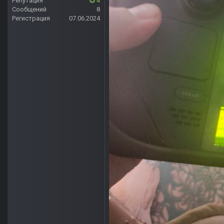
Репутация
4
Сообщений
8
Регистрация
07.06.2024