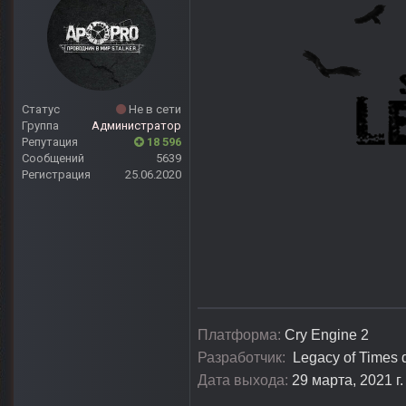
Статус
Не в сети
Группа
Администратор
Репутация
18 596
Сообщений
5639
Регистрация
25.06.2020
Платформа:
Cry Engine 2
Разработчик:
Legacy of Times 
Дата выхода:
29 марта, 2021 г.