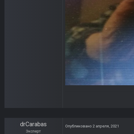
drCarabas
Опубликовано
2 апреля, 2021
Эксперт