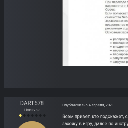
DART578
Опубликовано
4 апреля, 2021
Новичок
Всем привет, кто подскажет, си
захожу в игру, далее по инстр