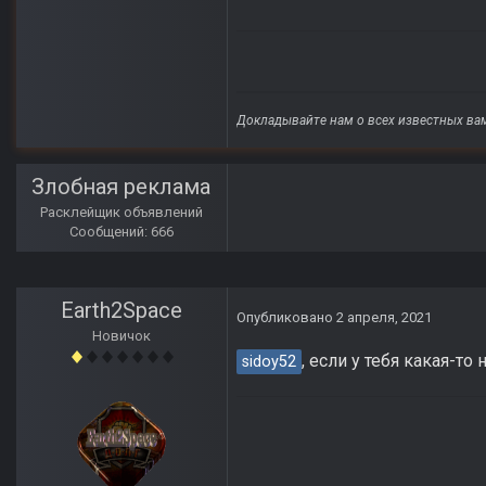
Докладывайте нам о всех известных вам
Злобная реклама
Расклейщик объявлений
Сообщений: 666
Earth2Space
Опубликовано
2 апреля, 2021
Новичок
, если у тебя какая-то
sidoy52