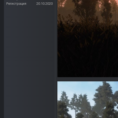
Регистрация
20.10.2020