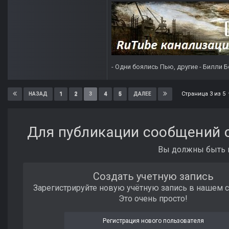
- Одни боялись Пью, другие - Билли Б
Страница 3 из 5
1
2
3
4
5
НАЗАД
ДАЛЕЕ
Для публикации сообщений с
Вы должны быть п
Создать учетную запись
Зарегистрируйте новую учётную запись в нашем 
Это очень просто!
Регистрация нового пользователя