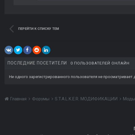
ПЕРЕЙТИ К СПИСКУ ТЕМ
ПОСЛЕДНИЕ ПОСЕТИТЕЛИ
0 ПОЛЬЗОВАТЕЛЕЙ ОНЛАЙН
Ни одного зарегистрированного пользователя не просматривает 
Главная
Форумы
S.T.A.L.K.E.R. МОДИФИКАЦИИ
Моды