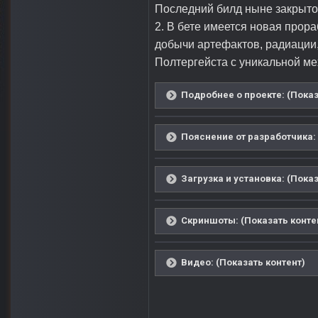
Последний билд ныне закрытого
2. В бете имеется новая прор
добычи артефактов, радиации,
Полтергейста с уникальной м
Подробнее о проекте: (Показ
Пояснение от разработчика: 
Загрузка и установка: (Показ
Скриншоты: (Показать конте
Видео: (Показать контент)