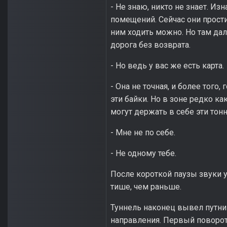
- Не знаю, никто не знает. И
помещений. Сейчас они прости
ним ходить можно. Но там дал
дорога без возврата.
- Но ведь у вас же есть карта.
- Она не точная, и более того
эти байки. Но в зоне редко ка
могут держать в себе эти тонн
- Мне не по себе.
- Не одному тебе.
После короткой паузы звуки 
тише, чем раньше.
Туннель наконец вывел путник
направления. Первый поворот 