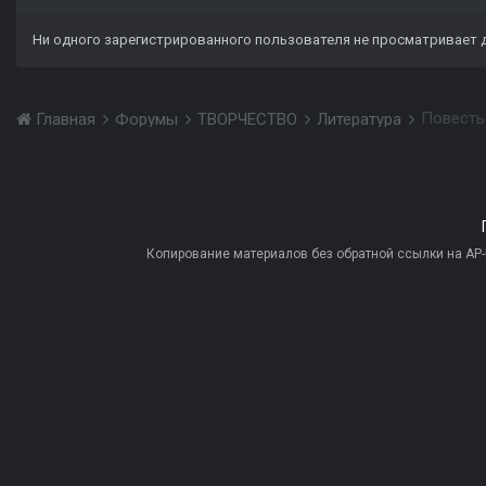
Ни одного зарегистрированного пользователя не просматривает 
Повесть "
Главная
Форумы
ТВОРЧЕСТВО
Литература
Копирование материалов без обратной ссылки на AP-PR