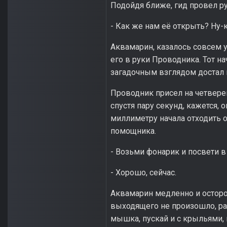
Подойдя ближе, гид провел р
- Как же нам её открыть? Ну-
Аквамарин, казалось совсем 
его в руки Проводника. Тот на
загадочным взглядом достал
Проводник присел на четвере
спустя пару секунд, кажется,
миллиметру начала отходить о
помощника.
- Возьми фонарик и посвети в
- Хорошо, сейчас.
Аквамарин медленно и осторож
выходящего не произошло, ра
мышка, пускай и с крыльями, 