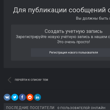
Для публикации сообщений с
Вы должны быть п
Создать учетную запись
Зарегистрируйте новую учётную запись в нашем 
Это очень просто!
Регистрация нового пользователя
ПЕРЕЙТИ К СПИСКУ ТЕМ
ПОСЛЕДНИЕ ПОСЕТИТЕЛИ
0 ПОЛЬЗОВАТЕЛЕЙ ОНЛАЙН