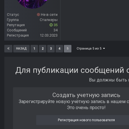
Статус
Не в сети
Группа
Сталкеры
Репутация
35
Сообщений
34
Регистрация
12.03.2023
Страница 5 из 5
1
2
3
4
5
НАЗАД
Для публикации сообщений с
Вы должны быть п
Создать учетную запись
Зарегистрируйте новую учётную запись в нашем 
Это очень просто!
Регистрация нового пользователя