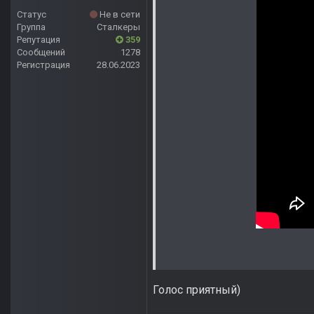
Статус
Не в сети
Группа
Сталкеры
Репутация
359
Сообщений
1278
Регистрация
28.06.2023
Голос приятный)