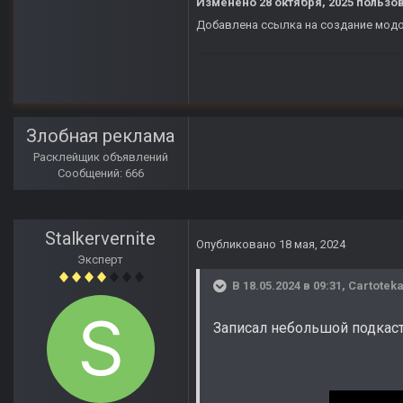
Изменено
28 октября, 2025
пользов
Добавлена ссылка на создание мод
Злобная реклама
Расклейщик объявлений
Сообщений: 666
Stalkervernite
Опубликовано
18 мая, 2024
Эксперт
В 18.05.2024 в 09:31,
Cartotek
Записал небольшой подкаст про