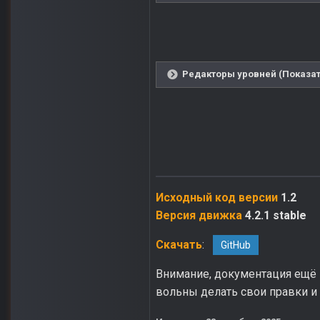
Редакторы уровней (Показат
Исходный код версии
1.2
Версия движка
4.2.1 stable
Скачать
:
GitHub
Внимание, документация ещё 
вольны делать свои правки и 