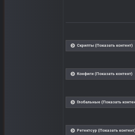
Скрипты (Показать контент)
Конфиги (Показать контент)
Глобальные (Показать контен
Ретектсур (Показать контент