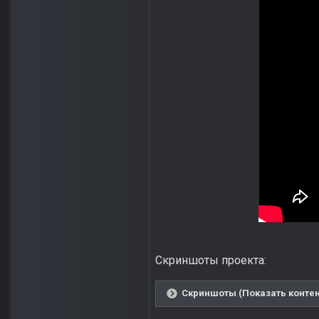
Скриншоты проекта:
Скриншоты (Показать контен