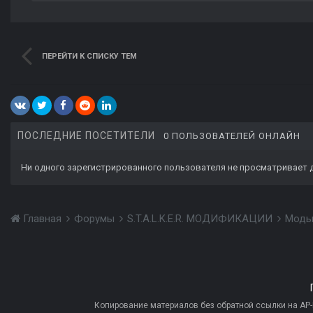
ПЕРЕЙТИ К СПИСКУ ТЕМ
ПОСЛЕДНИЕ ПОСЕТИТЕЛИ
0 ПОЛЬЗОВАТЕЛЕЙ ОНЛАЙН
Ни одного зарегистрированного пользователя не просматривает 
Главная
Форумы
S.T.A.L.K.E.R. МОДИФИКАЦИИ
Моды
Копирование материалов без обратной ссылки на AP-PR