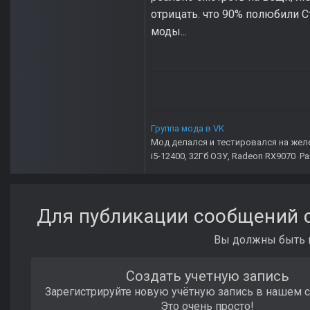
отрицать. что 90% полюбили С
моды...
Группа мода в VK
Мод делался и тестировался на жел
i5-12400, 32Гб ОЗУ, Radeon RX9070 Р
Для публикации сообщений с
Вы должны быть п
Создать учетную запись
Зарегистрируйте новую учётную запись в нашем 
Это очень просто!