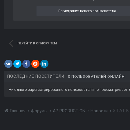
Регистрация нового пользователя
ПЕРЕЙТИ К СПИСКУ ТЕМ
ПОСЛЕДНИЕ ПОСЕТИТЕЛИ
0 ПОЛЬЗОВАТЕЛЕЙ ОНЛАЙН
Ни одного зарегистрированного пользователя не просматривает 
S.T.A.L.
Главная
Форумы
AP PRODUCTION
Новости