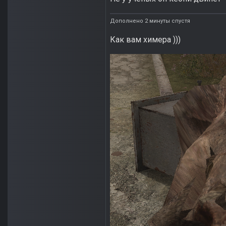
Дополнено 2 минуты спустя
Как вам химера )))