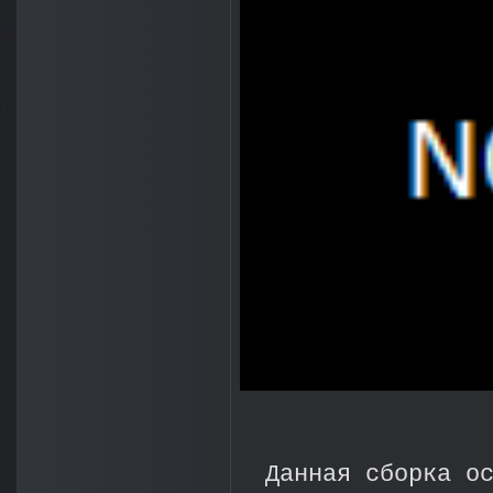
Данная сборка о