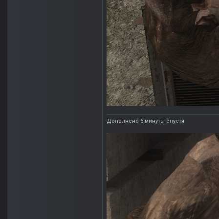
Дополнено 6 минуты спустя