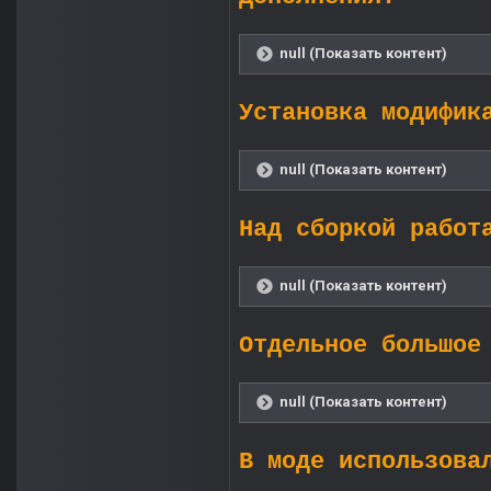
null (Показать контент)
Установка модифик
null (Показать контент)
Над сборкой работ
null (Показать контент)
Отдельное большое
null (Показать контент)
В моде использова