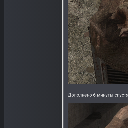
Дополнено 6 минуты спуст