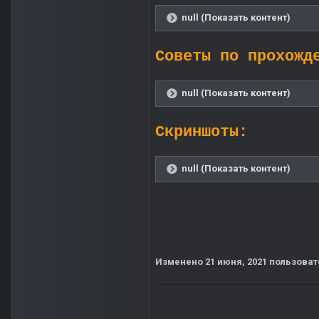
null (Показать контент)
Советы по прохожд
null (Показать контент)
Скриншоты:
null (Показать контент)
Изменено
21 июня, 2021
пользоват