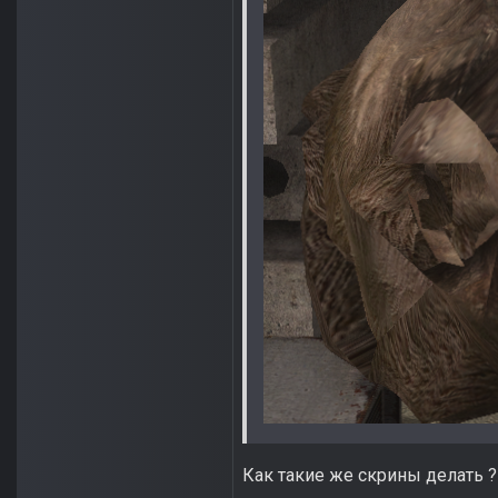
Как такие же скрины делать ?