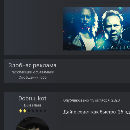
Злобная реклама
Расклейщик объявлений
Сообщений: 666
Dobruu kot
Опубликовано
15 октября, 2020
Бывалый
Дайте совет как быстро 25 пда