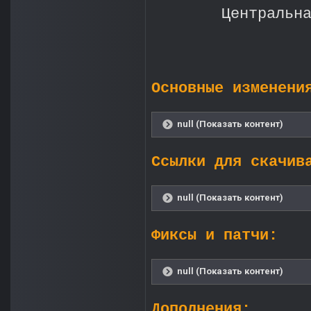
Центральн
Основные изменени
null (Показать контент)
Ссылки для скачив
null (Показать контент)
Фиксы и патчи:
null (Показать контент)
Дополнения: