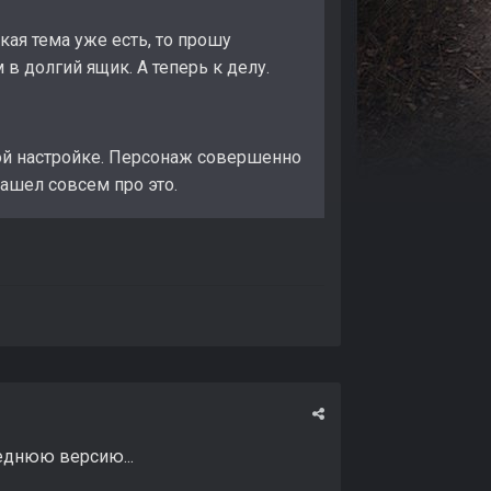
кая тема уже есть, то прошу
 в долгий ящик. А теперь к делу.
ой настройке. Персонаж совершенно
ашел совсем про это.
еднюю версию...