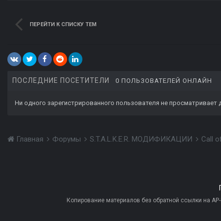
ПЕРЕЙТИ К СПИСКУ ТЕМ
ПОСЛЕДНИЕ ПОСЕТИТЕЛИ
0 ПОЛЬЗОВАТЕЛЕЙ ОНЛАЙН
Ни одного зарегистрированного пользователя не просматривает 
Главная
Форумы
S.T.A.L.K.E.R. МОДИФИКАЦИИ
Call 
Копирование материалов без обратной ссылки на AP-PR