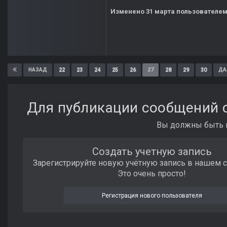
Изменено
31 марта
пользователе
22
23
24
25
26
27
28
29
30
НАЗАД
ДА
Для публикации сообщений с
Вы должны быть п
Создать учетную запись
Зарегистрируйте новую учётную запись в нашем 
Это очень просто!
Регистрация нового пользователя