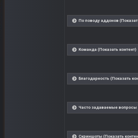
По поводу аддонов (Показат
Команда (Показать контент)
Благодарность (Показать ко
Часто задаваемые вопросы (
Скриншоты (Показать контен