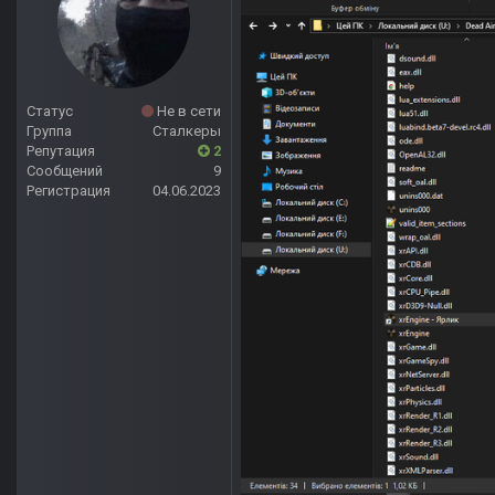
Статус
Не в сети
Группа
Сталкеры
Репутация
2
Сообщений
9
Регистрация
04.06.2023