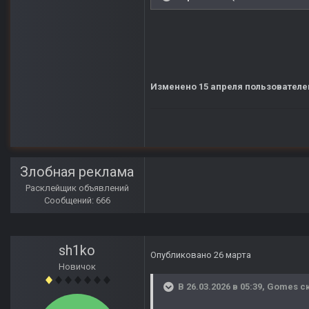
Изменено
15 апреля
пользователе
Злобная реклама
Расклейщик объявлений
Сообщений: 666
sh1ko
Опубликовано
26 марта
Новичок
В 26.03.2026 в 05:39,
Gomes
ск