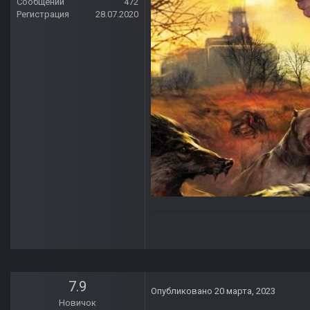
Сообщений
472
Регистрация
28.07.2020
7.9
Опубликовано
20 марта, 2023
Новичок