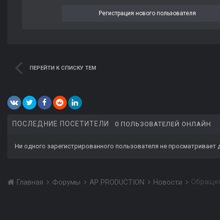
Регистрация нового пользователя
ПЕРЕЙТИ К СПИСКУ ТЕМ
ПОСЛЕДНИЕ ПОСЕТИТЕЛИ
0 ПОЛЬЗОВАТЕЛЕЙ ОНЛАЙН
Ни одного зарегистрированного пользователя не просматривает 
Обращен
Главная
Форумы
AP PRODUCTION
Новости