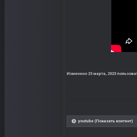
Изменено
23 марта, 2023
пользова
youtube (Показать контент)