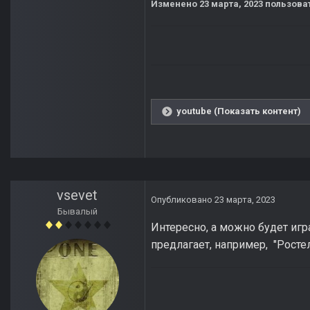
Изменено
23 марта, 2023
пользова
youtube (Показать контент)
vsevet
Опубликовано
23 марта, 2023
Бывалый
Интересно, а можно будет игр
предлагает, например, "Росте