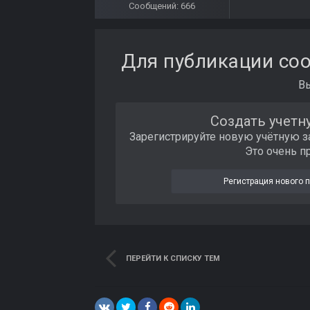
Сообщений: 666
Для публикации соо
В
Создать учетн
Зарегистрируйте новую учётную з
Это очень п
Регистрация нового 
ПЕРЕЙТИ К СПИСКУ ТЕМ