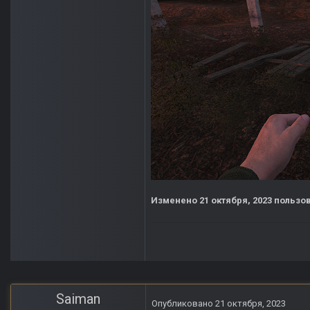
Изменено
21 октября, 2023
пользов
Saiman
Опубликовано
21 октября, 2023