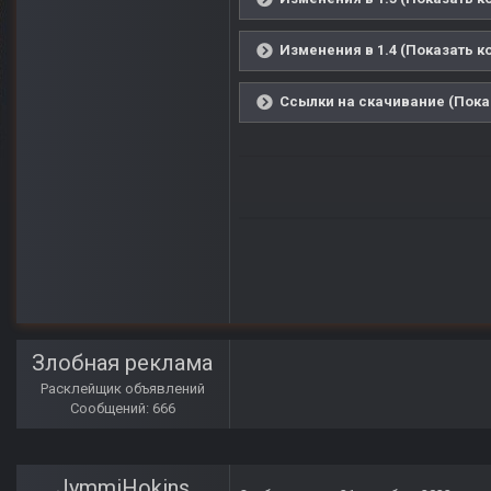
Изменения в 1.4 (Показать к
Ссылки на скачивание (Пока
Злобная реклама
Расклейщик объявлений
Сообщений: 666
JymmiHokins