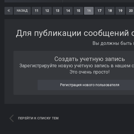
11
12
13
14
15
16
17
18
19
20
НАЗАД
Для публикации сообщений с
Вы должны быть п
Создать учетную запись
Зарегистрируйте новую учётную запись в нашем 
Это очень просто!
Регистрация нового пользователя
ПЕРЕЙТИ К СПИСКУ ТЕМ