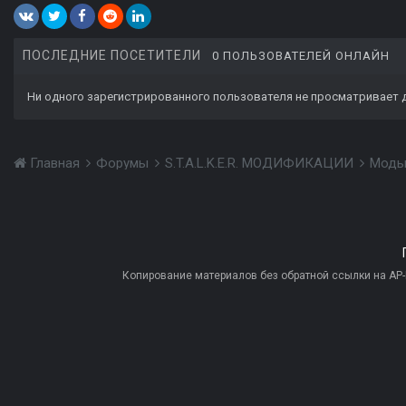
ПОСЛЕДНИЕ ПОСЕТИТЕЛИ
0 ПОЛЬЗОВАТЕЛЕЙ ОНЛАЙН
Ни одного зарегистрированного пользователя не просматривает 
Главная
Форумы
S.T.A.L.K.E.R. МОДИФИКАЦИИ
Моды
Копирование материалов без обратной ссылки на AP-PR