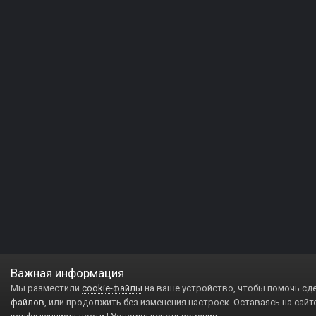
Важная информация
Мы разместили
cookie-файлы
на ваше устройство, чтобы помочь сд
файлов
, или продолжить без изменения настроек. Оставаясь на сайт