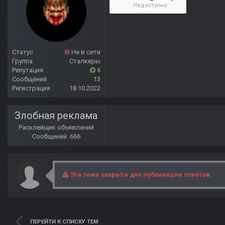
Недоступно
Статус
Не в сети
Группа
Сталкеры
Репутация
6
Сообщений
13
Регистрация
18.10.2022
Злобная реклама
Расклейщик объявлений
Сообщений: 666
Эта тема закрыта для публикации ответов.
ПЕРЕЙТИ К СПИСКУ ТЕМ