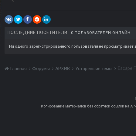
ПОСЛЕДНИЕ ПОСЕТИТЕЛИ
0 ПОЛЬЗОВАТЕЛЕЙ ОНЛАЙН
Ни одного зарегистрированного пользователя не просматривает 
Escape F
Главная
Форумы
АРХИВ
Устаревшие темы
Копирование материалов без обратной ссылки на AP-PR