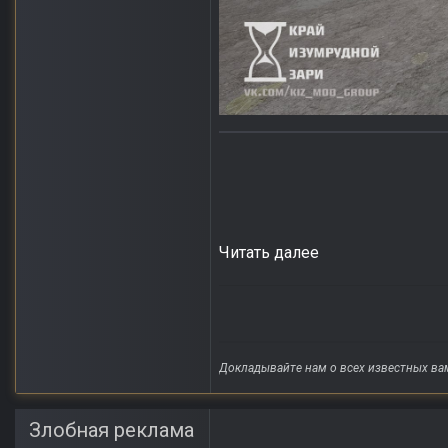
Читать далее
Докладывайте нам о всех известных ва
Злобная реклама