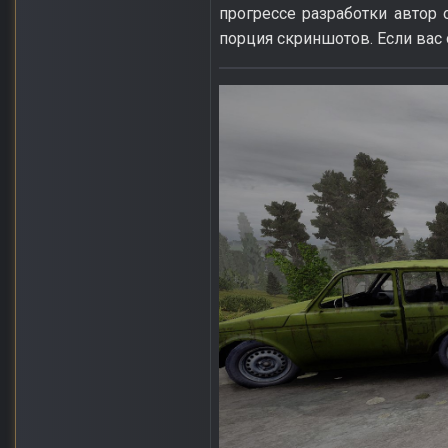
прогрессе разработки автор
порция скриншотов. Если вас 