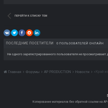
ПЕРЕЙТИ К СПИСКУ ТЕМ
ПОСЛЕДНИЕ ПОСЕТИТЕЛИ
0 ПОЛЬЗОВАТЕЛЕЙ ОНЛАЙН
Ни одного зарегистрированного пользователя не просматривает 
«Край и
Главная
Форумы
AP PRODUCTION
Новости
Копирование материалов без обратной ссылки на AP-PR