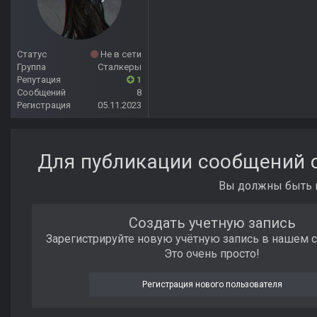
Статус
Не в сети
Группа
Сталкеры
Репутация
1
Сообщений
8
Регистрация
05.11.2023
Для публикации сообщений с
Вы должны быть п
Создать учетную запись
Зарегистрируйте новую учётную запись в нашем 
Это очень просто!
Регистрация нового пользователя