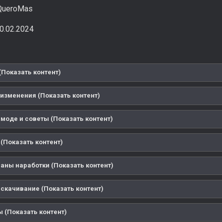
ueroMas
0.02.2024
(Показать контент)
изменения (Показать контент)
 моде и советы (Показать контент)
(Показать контент)
аны наработки (Показать контент)
 скачивание (Показать контент)
 (Показать контент)