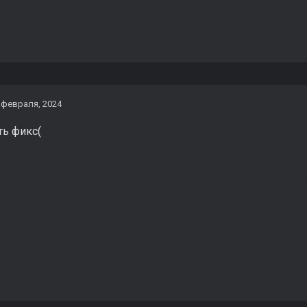
 февраля, 2024
ть фикс(