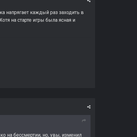
ка напрягает каждый раз заходить в
Хотя на старте игры была ясная и
ко на бессмертии, но, увы, изменил