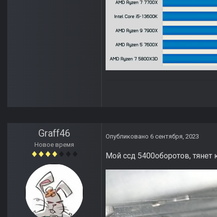
Graff46
Опубликовано
6 сентября, 2023
Новое время
Мой ссд 5400оборотов, тянет 