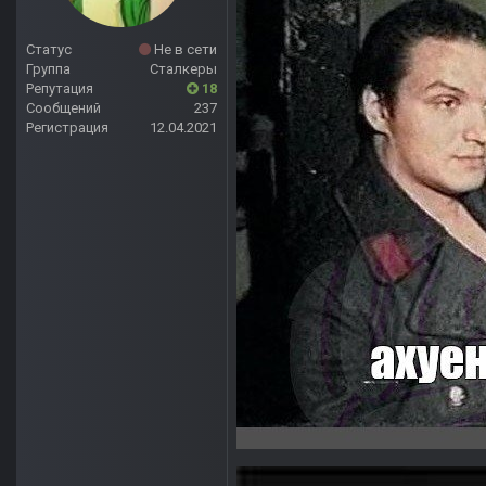
Статус
Не в сети
Группа
Сталкеры
Репутация
18
Сообщений
237
Регистрация
12.04.2021