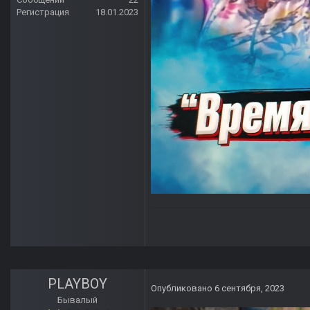
Регистрация
18.01.2023
PLAYBOY
Опубликовано
6 сентября, 2023
Бывалый