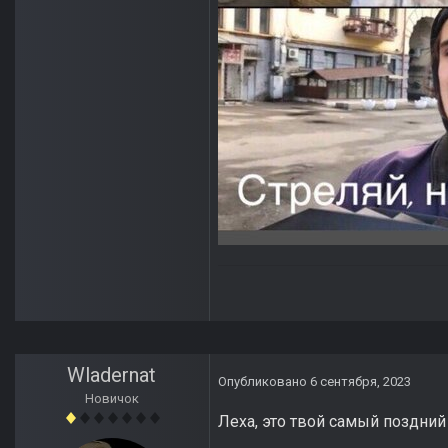
Wladernat
Опубликовано
6 сентября, 2023
Новичок
Леха, это твой самый поздний 