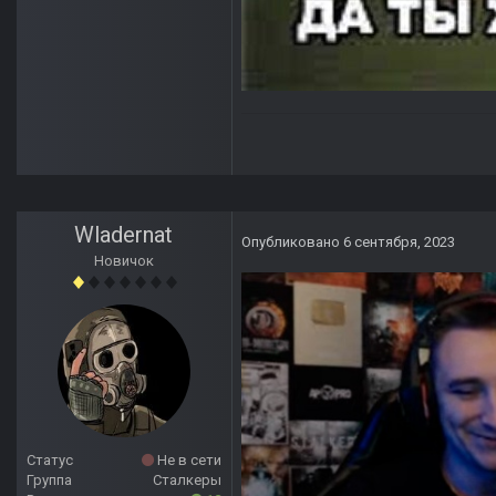
Wladernat
Опубликовано
6 сентября, 2023
Новичок
Статус
Не в сети
Группа
Сталкеры