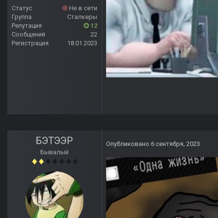
Статус
Не в сети
Группа
Сталкеры
Репутация
12
Сообщений
22
Регистрация
18.01.2023
БЭТЭЭР
Опубликовано
6 сентября, 2023
Бывалый