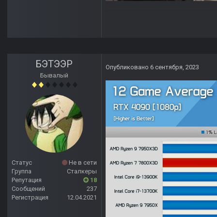
БЭТЭЭР
Опубликовано
6 сентября, 2023
Бывалый
Статус
Не в сети
Группа
Сталкеры
Репутация
18
Сообщений
237
Регистрация
12.04.2021