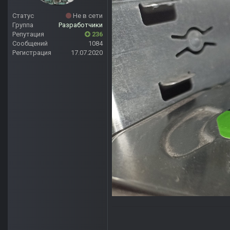
Статус
Не в сети
Группа
Разработчики
Репутация
236
Сообщений
1084
Регистрация
17.07.2020