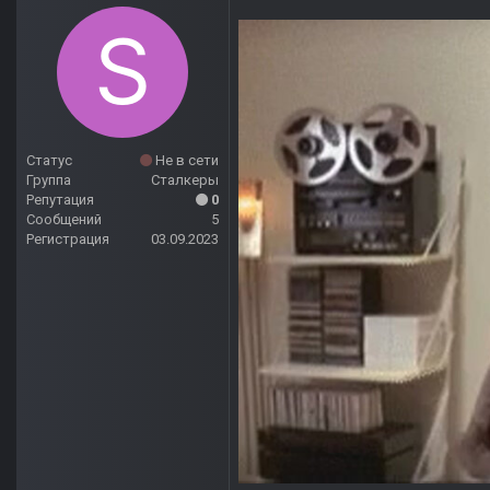
Статус
Не в сети
Группа
Сталкеры
Репутация
0
Сообщений
5
Регистрация
03.09.2023