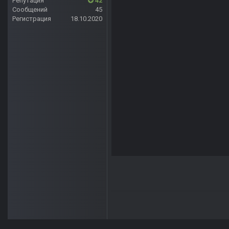
Репутация
42
Сообщений
45
Регистрация
18.10.2020