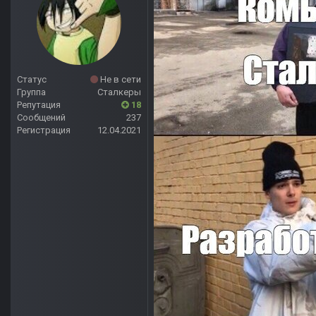
Статус
Не в сети
Группа
Сталкеры
Репутация
18
Сообщений
237
Регистрация
12.04.2021