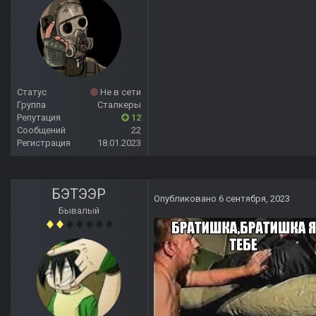
Статус
Не в сети
Группа
Сталкеры
Репутация
12
Сообщений
22
Регистрация
18.01.2023
БЭТЭЭР
Опубликовано
6 сентября, 2023
Бывалый