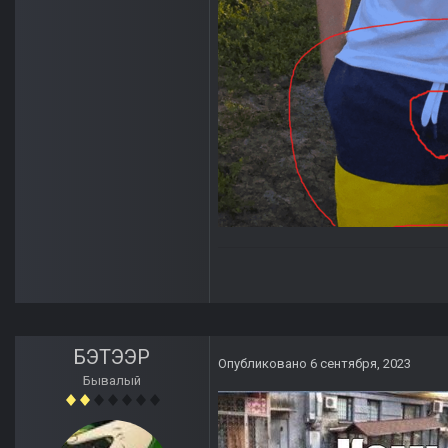
БЭТЭЭР
Опубликовано
6 сентября, 2023
Бывалый