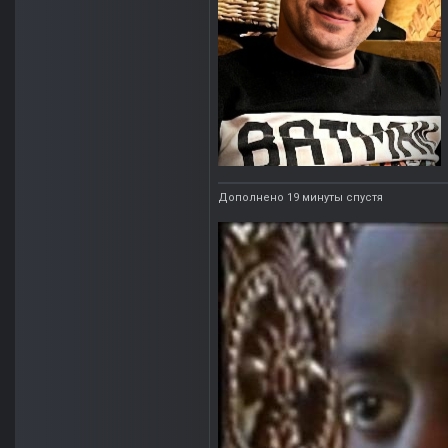
Дополнено 19 минуты спустя