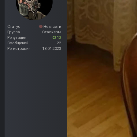
Статус
Не в сети
Группа
Сталкеры
Репутация
12
Сообщений
22
Регистрация
18.01.2023