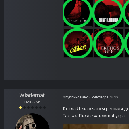
Wladernat
Опубликовано
6 сентября, 2023
Новичок
Когда Леха с чатом решили до
Так же Леха с чатом в 4 утра