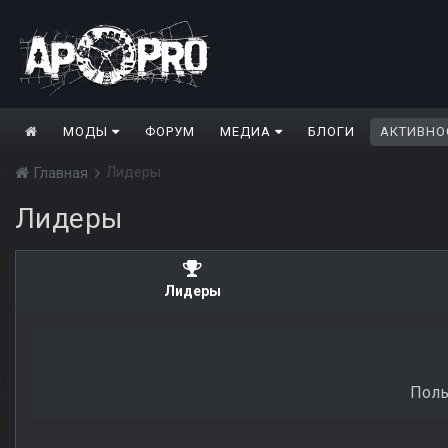
МОДЫ
ФОРУМ
МЕДИА
БЛОГИ
АКТИВНО
Лидеры
Главная
Лидеры
Лидеры
Поль