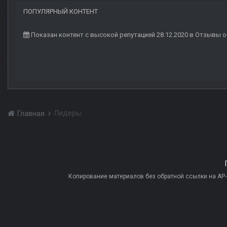
ПОПУЛЯРНЫЙ КОНТЕНТ
Показан контент с высокой репутацией 28.12.2020 в Отзывы 
Лидеры
Главная
Копирование материалов без обратной ссылки на AP-PR