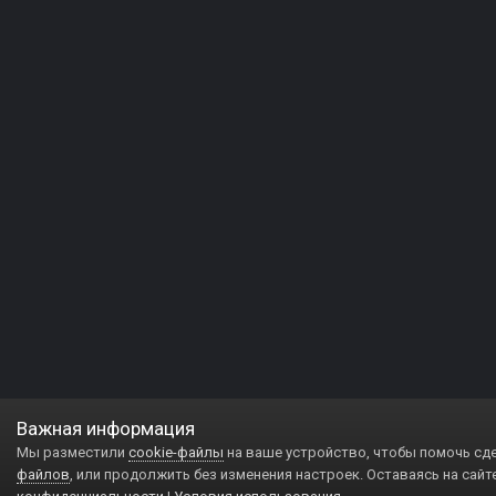
Важная информация
Мы разместили
cookie-файлы
на ваше устройство, чтобы помочь сд
файлов
, или продолжить без изменения настроек. Оставаясь на сайт