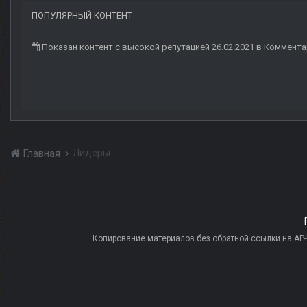
ПОПУЛЯРНЫЙ КОНТЕНТ
Показан контент с высокой репутацией 26.02.2021 в Коммент
Лидеры
Главная
Копирование материалов без обратной ссылки на AP-PR