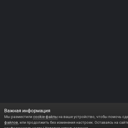
Важная информация
Мы разместили
cookie-файлы
на ваше устройство, чтобы помочь сд
файлов
, или продолжить без изменения настроек. Оставаясь на сайт