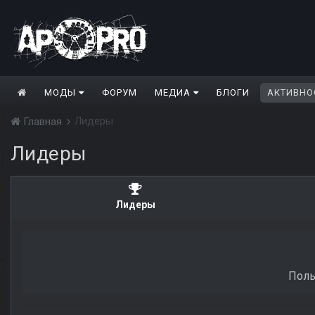
МОДЫ
ФОРУМ
МЕДИА
БЛОГИ
АКТИВНО
Лидеры
Главная
Лидеры
Лидеры
Поль