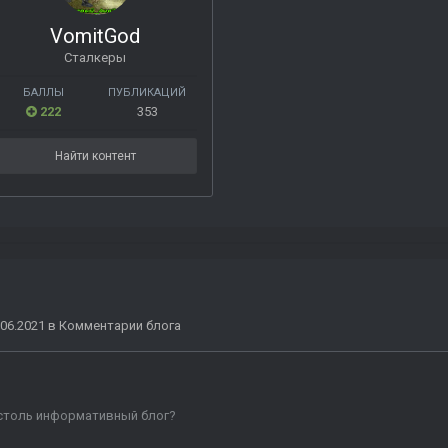
VomitGod
Сталкеры
БАЛЛЫ
ПУБЛИКАЦИЙ
222
353
Найти контент
.06.2021 в Комментарии блога
 столь информативный блог?