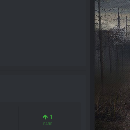
1
БАЛЛ