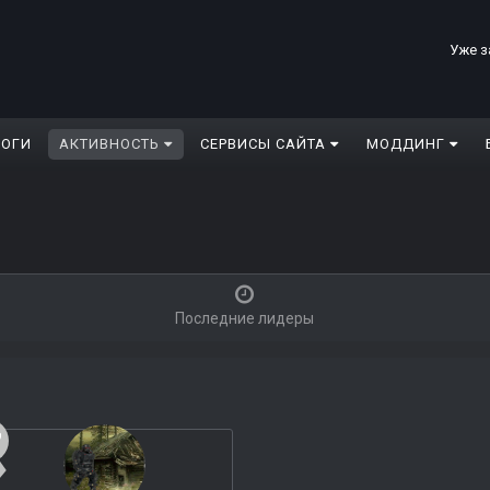
Уже з
ЛОГИ
АКТИВНОСТЬ
СЕРВИСЫ САЙТА
МОДДИНГ
Последние лидеры