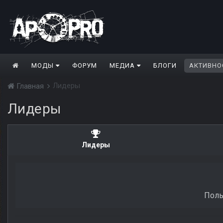
МОДЫ
ФОРУМ
МЕДИА
БЛОГИ
АКТИВНО
Лидеры
Главная
Лидеры
Лидеры
Поль