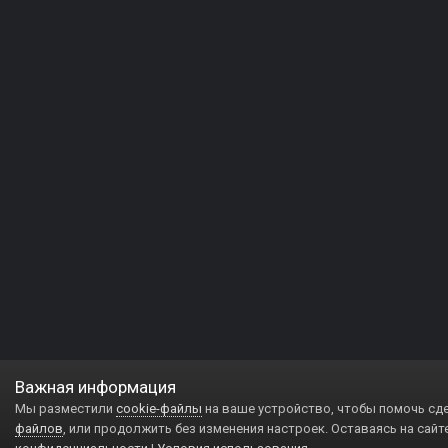
Важная информация
Мы разместили
cookie-файлы
на ваше устройство, чтобы помочь сд
файлов
, или продолжить без изменения настроек. Оставаясь на сайт