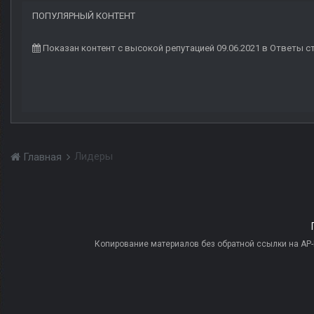
ПОПУЛЯРНЫЙ КОНТЕНТ
Показан контент с высокой репутацией 09.06.2021 в Ответы с
Лидеры
Главная
Копирование материалов без обратной ссылки на AP-PR