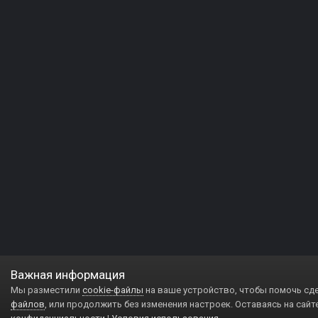
Важная информация
Мы разместили
cookie-файлы
на ваше устройство, чтобы помочь сд
файлов
, или продолжить без изменения настроек. Оставаясь на сайт