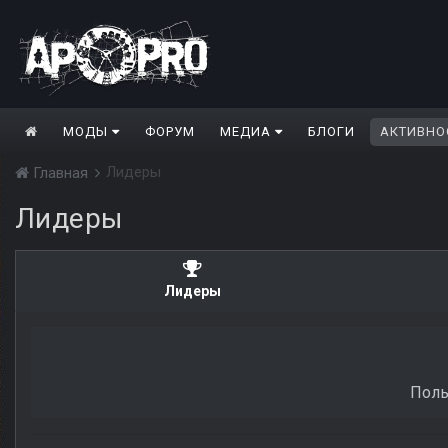
МОДЫ
ФОРУМ
МЕДИА
БЛОГИ
АКТИВНО
Лидеры
Главная
Лидеры
Лидеры
Поль