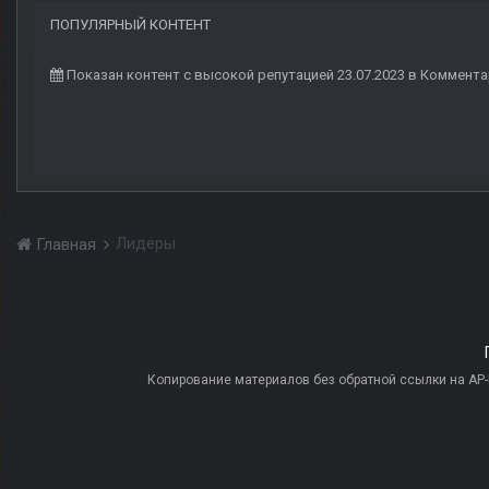
ПОПУЛЯРНЫЙ КОНТЕНТ
Показан контент с высокой репутацией 23.07.2023 в Коммент
Лидеры
Главная
Копирование материалов без обратной ссылки на AP-PR