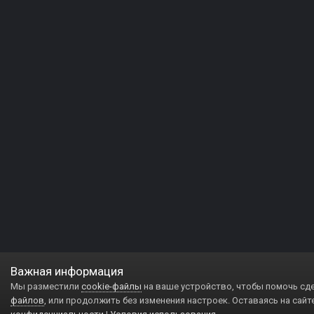
Важная информация
Мы разместили
cookie-файлы
на ваше устройство, чтобы помочь сд
файлов
, или продолжить без изменения настроек. Оставаясь на сайт