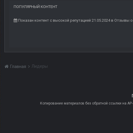
ПОПУЛЯРНЫЙ КОНТЕНТ
Показан контент с высокой репутацией 21.05.2024 в Отзывы 
Лидеры
Главная
Копирование материалов без обратной ссылки на AP-PR