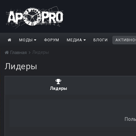
МОДЫ
ФОРУМ
МЕДИА
БЛОГИ
АКТИВНО
Лидеры
Главная
Лидеры
Лидеры
Поль