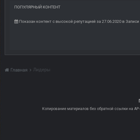
ПОПУЛЯРНЫЙ КОНТЕНТ
Показан контент с высокой репутацией за 27.06.2020 в Записи
Лидеры
Главная
Копирование материалов без обратной ссылки на AP-PR