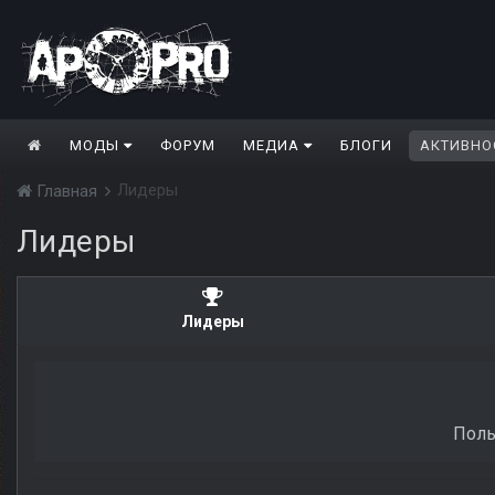
МОДЫ
ФОРУМ
МЕДИА
БЛОГИ
АКТИВНО
Лидеры
Главная
Лидеры
Лидеры
Поль