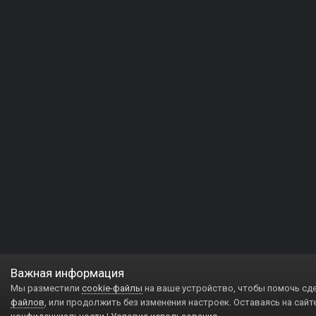
Важная информация
Мы разместили
cookie-файлы
на ваше устройство, чтобы помочь сд
файлов
, или продолжить без изменения настроек. Оставаясь на сайт