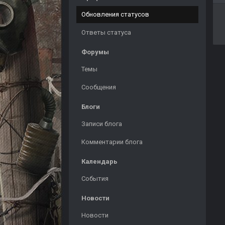
Обновления статусов
Ответы статуса
Форумы
Темы
Сообщения
Блоги
Записи блога
Комментарии блога
Календарь
События
Новости
Новости