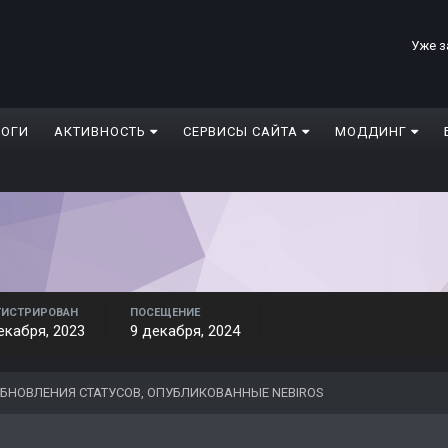
Уже з
ЛОГИ
АКТИВНОСТЬ
СЕРВИСЫ САЙТА
МОДДИНГ
ГИСТРИРОВАН
ПОСЕЩЕНИЕ
екабря, 2023
9 декабря, 2024
БНОВЛЕНИЯ СТАТУСОВ, ОПУБЛИКОВАННЫЕ NEBIROS