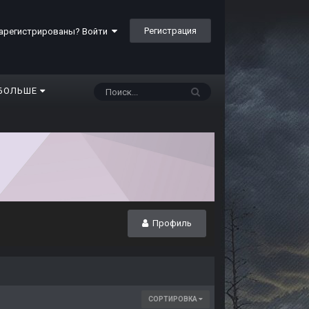
Регистрация
арегистрированы? Войти
БОЛЬШЕ
Профиль
СОРТИРОВКА