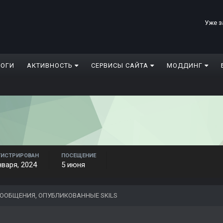
Уже з
ЛОГИ
АКТИВНОСТЬ
СЕРВИСЫ САЙТА
МОДДИНГ
ГИСТРИРОВАН
ПОСЕЩЕНИЕ
нваря, 2024
5 июня
ООБЩЕНИЯ, ОПУБЛИКОВАННЫЕ SKILS