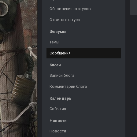
Обновления статусов
Ответы статуса
Форумы
Темы
Сообщения
Блоги
Записи блога
Комментарии блога
Календарь
События
Новости
Новости