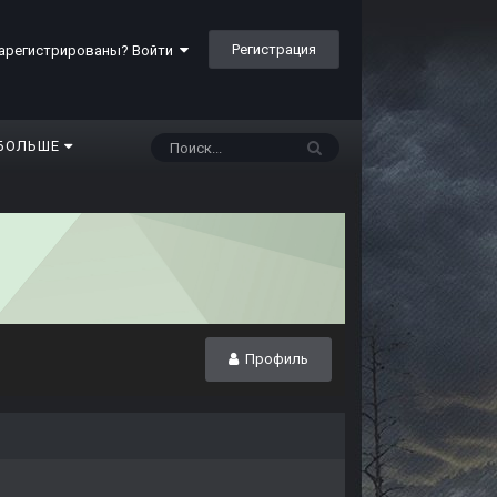
Регистрация
арегистрированы? Войти
БОЛЬШЕ
Профиль