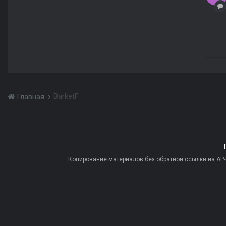
BarketF
Главная
Копирование материалов без обратной ссылки на AP-PR