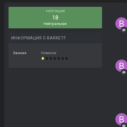
РЕПУТАЦИЯ
18
Нейтральная
ИНФОРМАЦИЯ О BARKETF
Звание
Новичок