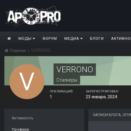
МОДЫ
ФОРУМ
МЕДИА
БЛОГИ
АКТИВНО
VERRONO
Главная
VERRONO
Сталкеры
ПУБЛИКАЦИЙ
ЗАРЕГИСТРИРОВАН
1
23 января, 2024
ЗАПИСИ БЛОГА, ОП
Активность
Профили