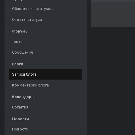
Обновления статусов
Ответы статуса
Форумы
Темы
Сообщения
Блоги
Записи блога
Комментарии блога
Календарь
События
Новости
Новости