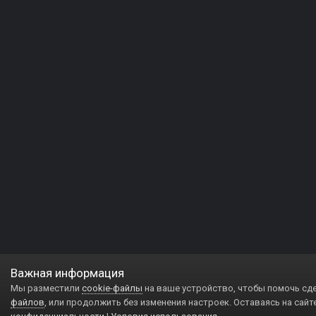
Важная информация
Мы разместили
cookie-файлы
на ваше устройство, чтобы помочь сд
файлов
, или продолжить без изменения настроек. Оставаясь на сайт