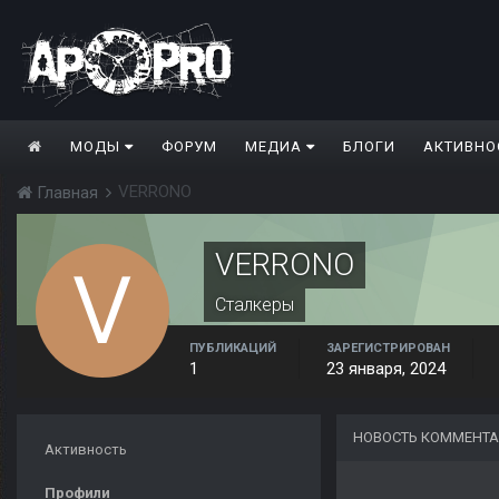
МОДЫ
ФОРУМ
МЕДИА
БЛОГИ
АКТИВНО
VERRONO
Главная
VERRONO
Сталкеры
ПУБЛИКАЦИЙ
ЗАРЕГИСТРИРОВАН
1
23 января, 2024
НОВОСТЬ КОММЕНТА
Активность
Профили