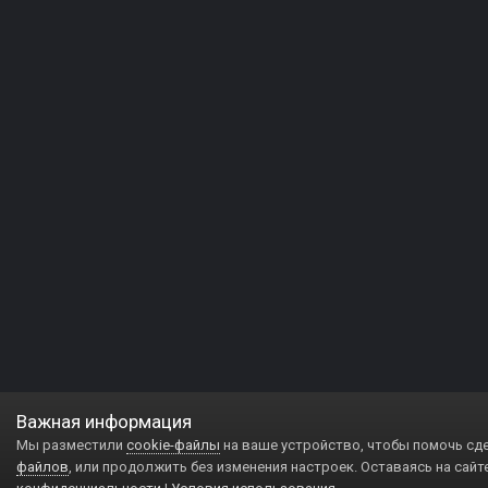
Важная информация
Мы разместили
cookie-файлы
на ваше устройство, чтобы помочь сд
файлов
, или продолжить без изменения настроек. Оставаясь на сайт