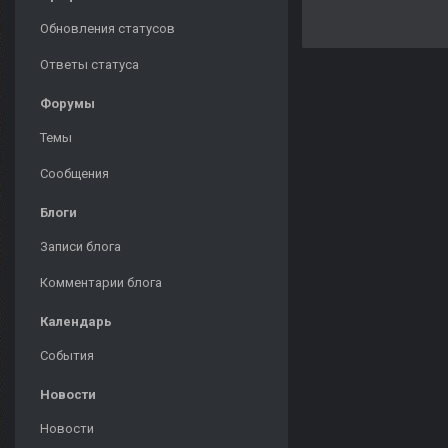
Обновления статусов
Ответы статуса
Форумы
Темы
Сообщения
Блоги
Записи блога
Комментарии блога
Календарь
События
Новости
Новости