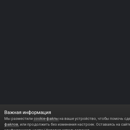
Важная информация
Мы разместили
cookie-файлы
на ваше устройство, чтобы помочь сд
файлов
, или продолжить без изменения настроек. Оставаясь на сайт