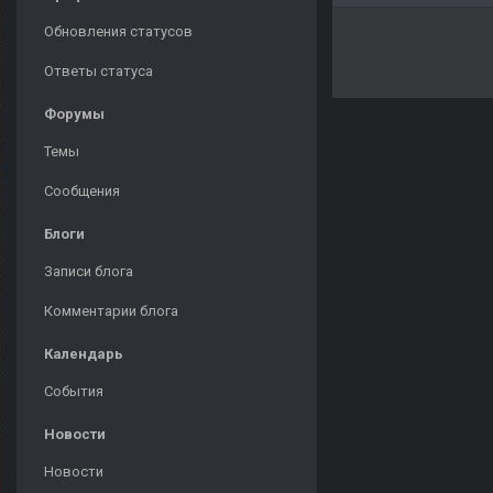
Обновления статусов
Ответы статуса
Форумы
Темы
Сообщения
Блоги
Записи блога
Комментарии блога
Календарь
События
Новости
Новости