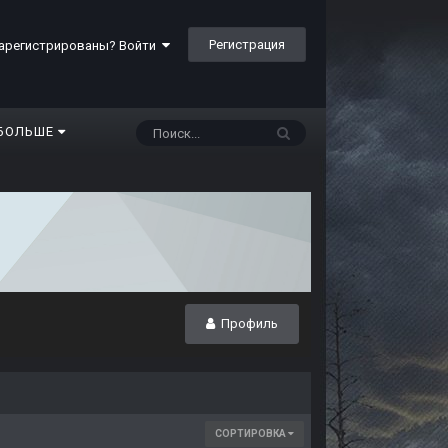
Регистрация
арегистрированы? Войти
БОЛЬШЕ
Профиль
СОРТИРОВКА