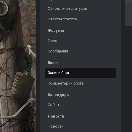
Обновления статусов
Ответы статуса
Форумы
Темы
Сообщения
Блоги
Записи блога
Комментарии блога
Календарь
События
Новости
Новости