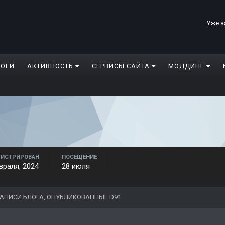
Уже з
ЛОГИ
АКТИВНОСТЬ
СЕРВИСЫ САЙТА
МОДДИНГ
ГИСТРИРОВАН
ПОСЕЩЕНИЕ
враля, 2024
28 июля
АПИСИ БЛОГА, ОПУБЛИКОВАННЫЕ D91