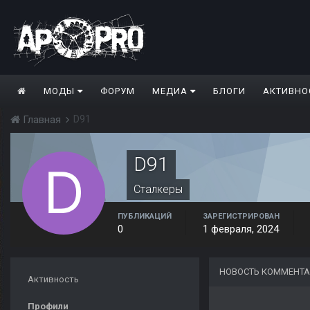
МОДЫ
ФОРУМ
МЕДИА
БЛОГИ
АКТИВНО
D91
Главная
D91
Сталкеры
ПУБЛИКАЦИЙ
ЗАРЕГИСТРИРОВАН
0
1 февраля, 2024
НОВОСТЬ КОММЕНТА
Активность
Профили