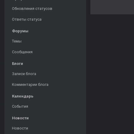
Обновления статусов
Ответы статуса
Форумы
Темы
Сообщения
Блоги
Записи блога
Комментарии блога
Календарь
События
Новости
Новости