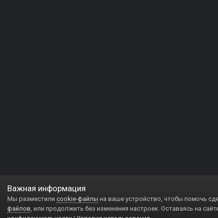
Важная информация
Мы разместили
cookie-файлы
на ваше устройство, чтобы помочь сд
файлов
, или продолжить без изменения настроек. Оставаясь на сайт