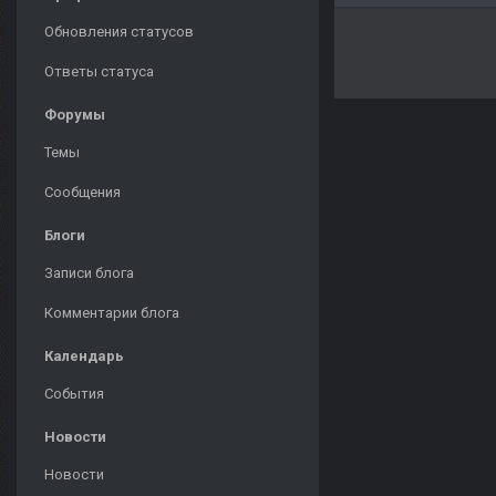
Обновления статусов
Ответы статуса
Форумы
Темы
Сообщения
Блоги
Записи блога
Комментарии блога
Календарь
События
Новости
Новости