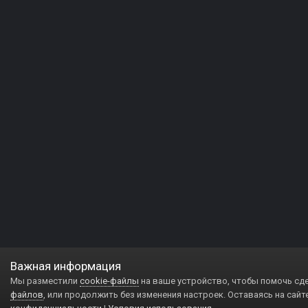
Важная информация
Мы разместили
cookie-файлы
на ваше устройство, чтобы помочь сд
файлов
, или продолжить без изменения настроек. Оставаясь на сайт