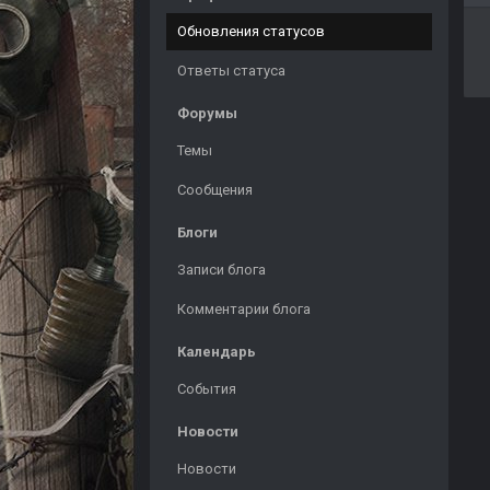
Обновления статусов
Ответы статуса
Форумы
Темы
Сообщения
Блоги
Записи блога
Комментарии блога
Календарь
События
Новости
Новости