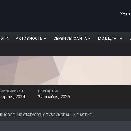
Уже з
ЛОГИ
АКТИВНОСТЬ
СЕРВИСЫ САЙТА
МОДДИНГ
ГИСТРИРОВАН
ПОСЕЩЕНИЕ
евраля, 2024
22 ноября, 2025
БНОВЛЕНИЯ СТАТУСОВ, ОПУБЛИКОВАННЫЕ ASTIKO