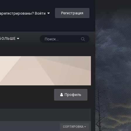
Регистрация
арегистрированы? Войти
БОЛЬШЕ
Профиль
СОРТИРОВКА