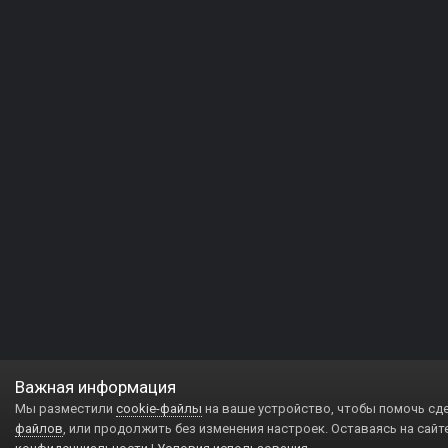
Важная информация
Мы разместили
cookie-файлы
на ваше устройство, чтобы помочь сд
файлов
, или продолжить без изменения настроек. Оставаясь на сайт