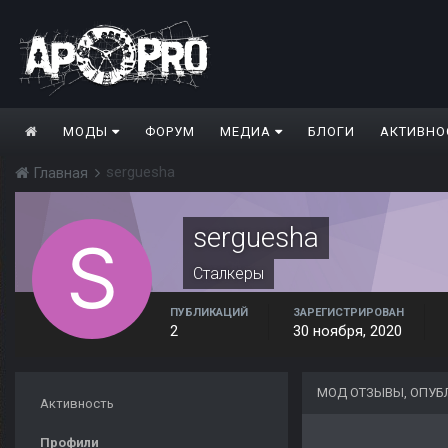
МОДЫ
ФОРУМ
МЕДИА
БЛОГИ
АКТИВНО
serguesha
Главная
serguesha
Сталкеры
ПУБЛИКАЦИЙ
ЗАРЕГИСТРИРОВАН
2
30 ноября, 2020
МОД ОТЗЫВЫ, ОПУБ
Активность
Профили