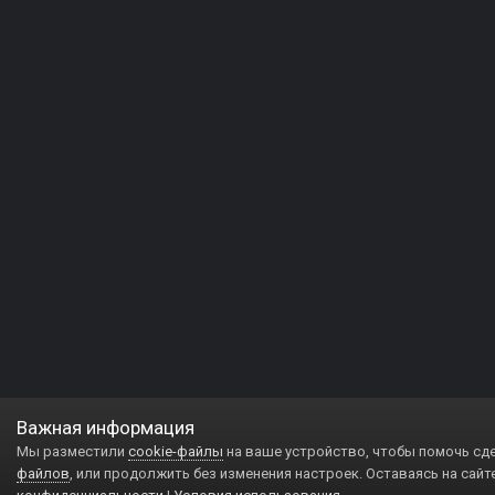
Важная информация
Мы разместили
cookie-файлы
на ваше устройство, чтобы помочь сд
файлов
, или продолжить без изменения настроек. Оставаясь на сайт