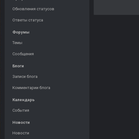
Обновления статусов
Ответы статуса
Форумы
Темы
Сообщения
Блоги
Записи блога
Комментарии блога
Календарь
События
Новости
Новости