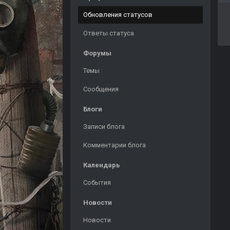
Обновления статусов
Ответы статуса
Форумы
Темы
Сообщения
Блоги
Записи блога
Комментарии блога
Календарь
События
Новости
Новости