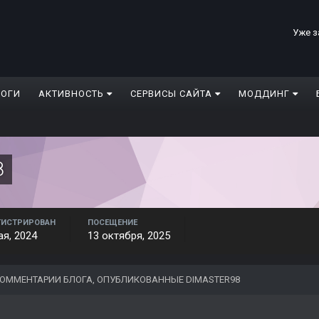
Уже з
ЛОГИ
АКТИВНОСТЬ
СЕРВИСЫ САЙТА
МОДДИНГ
8
ГИСТРИРОВАН
ПОСЕЩЕНИЕ
ая, 2024
13 октября, 2025
ОММЕНТАРИИ БЛОГА, ОПУБЛИКОВАННЫЕ DIMASTER98