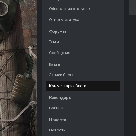
Обновления статусов
Ответы статуса
Форумы
Темы
Сообщения
Блоги
Записи блога
Комментарии блога
Календарь
События
Новости
Новости