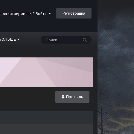
Регистрация
арегистрированы? Войти
БОЛЬШЕ
Профиль